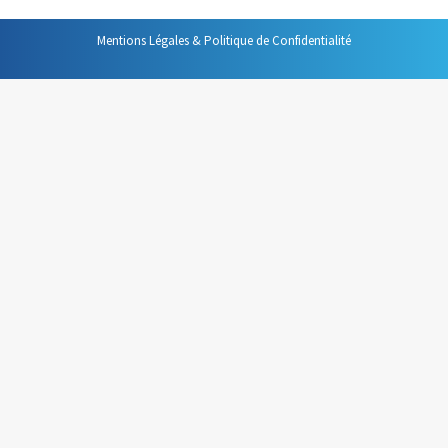
Mentions Légales & Politique de Confidentialité