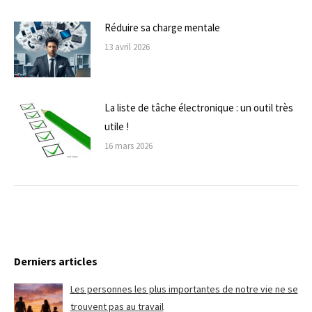
Réduire sa charge mentale
13 avril 2026
La liste de tâche électronique : un outil très
utile !
16 mars 2026
Derniers articles
Les personnes les plus importantes de notre vie ne se
trouvent pas au travail