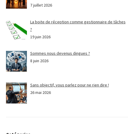
7 juillet 2026
La boite de réception comme gestionnaire de tâches
?
19 juin 2026
Sommes nous devenus dingues ?
8 juin 2026
Sans objectif, vous parlez pour ne rien dire !
26 mai 2026