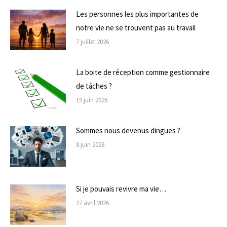
Les personnes les plus importantes de
notre vie ne se trouvent pas au travail
7 juillet 2026
La boite de réception comme gestionnaire
de tâches ?
19 juin 2026
Sommes nous devenus dingues ?
8 juin 2026
Si je pouvais revivre ma vie…
27 avril 2026