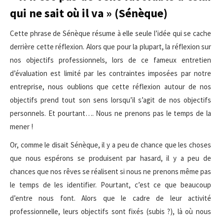
qui ne sait où il va » (Sénèque)
Cette phrase de Sénèque résume à elle seule l’idée qui se cache
derrière cette réflexion. Alors que pour la plupart, la réflexion sur
nos objectifs professionnels, lors de ce fameux entretien
d’évaluation est limité par les contraintes imposées par notre
entreprise, nous oublions que cette réflexion autour de nos
objectifs prend tout son sens lorsqu’il s’agit de nos objectifs
personnels. Et pourtant…. Nous ne prenons pas le temps de la
mener !
Or, comme le disait Sénèque, il y a peu de chance que les choses
que nous espérons se produisent par hasard, il y a peu de
chances que nos rêves se réalisent si nous ne prenons même pas
le temps de les identifier. Pourtant, c’est ce que beaucoup
d’entre nous font. Alors que le cadre de leur activité
professionnelle, leurs objectifs sont fixés (subis ?), là où nous