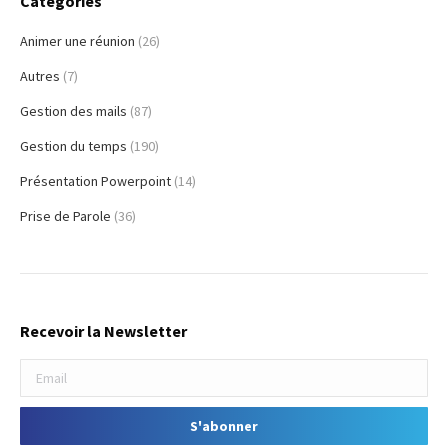
Catégories
Animer une réunion
(26)
Autres
(7)
Gestion des mails
(87)
Gestion du temps
(190)
Présentation Powerpoint
(14)
Prise de Parole
(36)
Recevoir la Newsletter