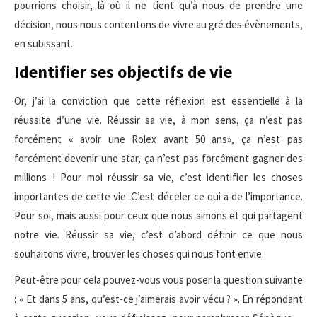
pourrions choisir, là où il ne tient qu’à nous de prendre une
décision, nous nous contentons de vivre au gré des évènements,
en subissant.
Identifier ses objectifs de vie
Or, j’ai la conviction que cette réflexion est essentielle à la
réussite d’une vie. Réussir sa vie, à mon sens, ça n’est pas
forcément « avoir une Rolex avant 50 ans», ça n’est pas
forcément devenir une star, ça n’est pas forcément gagner des
millions ! Pour moi réussir sa vie, c’est identifier les choses
importantes de cette vie. C’est déceler ce qui a de l’importance.
Pour soi, mais aussi pour ceux que nous aimons et qui partagent
notre vie. Réussir sa vie, c’est d’abord définir ce que nous
souhaitons vivre, trouver les choses qui nous font envie.
Peut-être pour cela pouvez-vous vous poser la question suivante
: « Et dans 5 ans, qu’est-ce j’aimerais avoir vécu ? ». En répondant