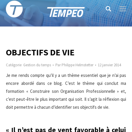
Search:
OBJECTIFS DE VIE
Catégorie
Gestion du temps
Par
Philippe Helmstetter
12 janvier 2014
Je me rends compte qu’il y a un thème essentiel que je n’ai pas
encore abordé dans ce blog. C’est le thème qui conclut ma
formation « Construire son Organisation Professionnelle » et,
c’est peut-être le plus important qui soit. Il s’agit la réflexion qui
doit permettre à chacun d’identifier ses objectifs de vie.
« Il n’est pas de vent favorable à celui