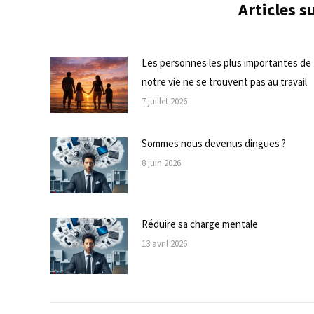
Articles 
Les personnes les plus importantes de
notre vie ne se trouvent pas au travail
7 juillet 2026
Sommes nous devenus dingues ?
8 juin 2026
Réduire sa charge mentale
13 avril 2026