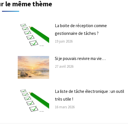
sur le même thème
La boite de réception comme
gestionnaire de tâches ?
19 juin 2026
Si je pouvais revivre ma vie…
27 avril 2026
La liste de tâche électronique : un outil
très utile !
16 mars 2026