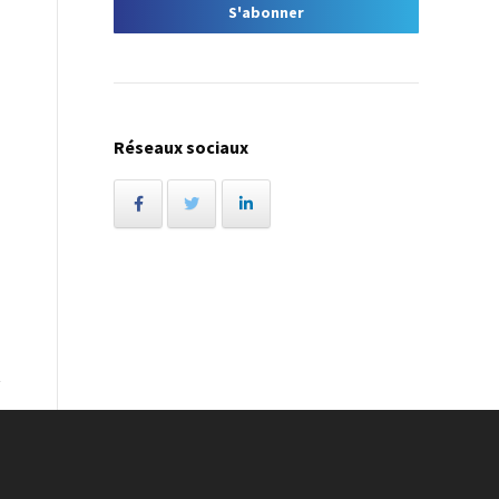
Réseaux sociaux