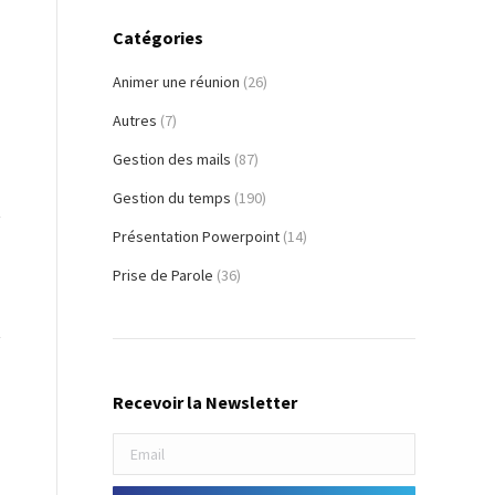
Catégories
Animer une réunion
(26)
Autres
(7)
Gestion des mails
(87)
Gestion du temps
(190)
Présentation Powerpoint
(14)
Prise de Parole
(36)
Recevoir la Newsletter