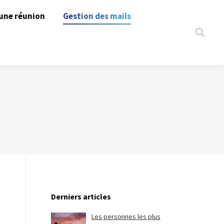
une réunion
Gestion des mails
Search:
Derniers articles
Les personnes les plus