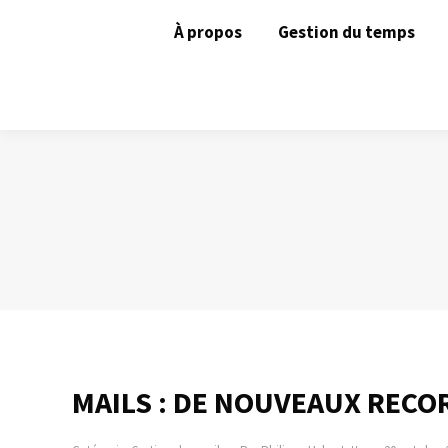
À propos
Gestion du temps
MAILS : DE NOUVEAUX RECO