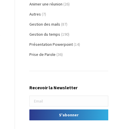
Animer une réunion
(26)
Autres
(7)
Gestion des mails
(87)
Gestion du temps
(190)
Présentation Powerpoint
(14)
Prise de Parole
(36)
Recevoir la Newsletter