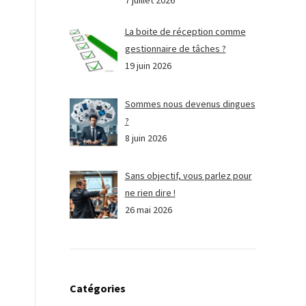
7 juillet 2026
La boite de réception comme
gestionnaire de tâches ?
19 juin 2026
Sommes nous devenus dingues
?
8 juin 2026
Sans objectif, vous parlez pour
ne rien dire !
26 mai 2026
Catégories