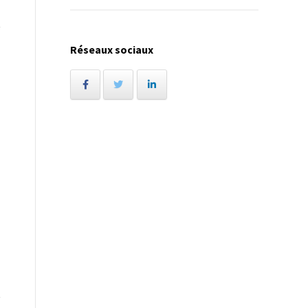
Réseaux sociaux