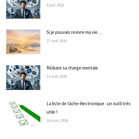
8 juin 2026
Si je pouvais revivre ma vie…
27 avril 2026
Réduire sa charge mentale
13 avril 2026
La liste de tâche électronique : un outil très
utile !
16 mars 2026