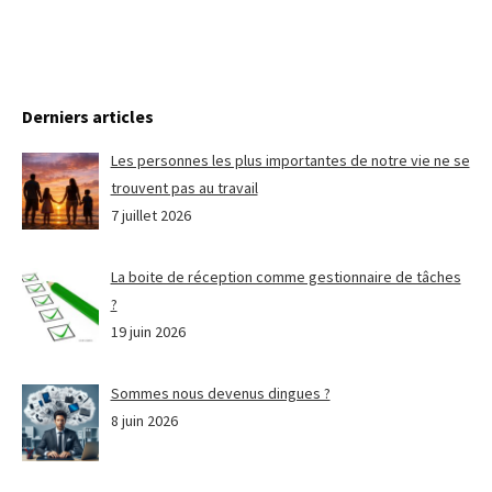
Derniers articles
Les personnes les plus importantes de notre vie ne se
trouvent pas au travail
7 juillet 2026
La boite de réception comme gestionnaire de tâches
?
19 juin 2026
Sommes nous devenus dingues ?
8 juin 2026