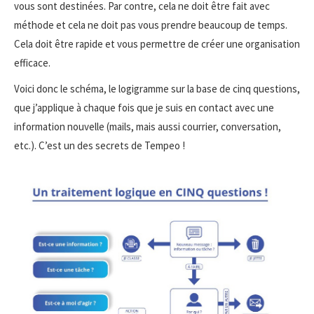
vous sont destinées. Par contre, cela ne doit être fait avec
méthode et cela ne doit pas vous prendre beaucoup de temps.
Cela doit être rapide et vous permettre de créer une organisation
efficace.
Voici donc le schéma, le logigramme sur la base de cinq questions,
que j’applique à chaque fois que je suis en contact avec une
information nouvelle (mails, mais aussi courrier, conversation,
etc.). C’est un des secrets de Tempeo !