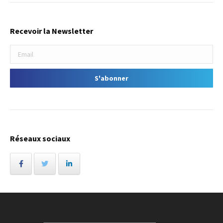
Recevoir la Newsletter
Réseaux sociaux