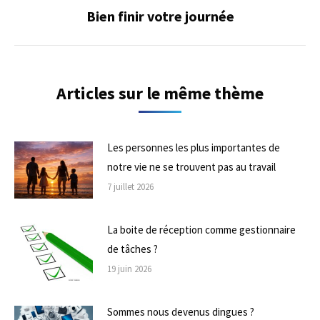
Bien finir votre journée
Onglet
suivant
Articles sur le même thème
Les personnes les plus importantes de
notre vie ne se trouvent pas au travail
7 juillet 2026
La boite de réception comme gestionnaire
de tâches ?
19 juin 2026
Sommes nous devenus dingues ?