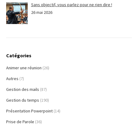
Sans objectif, vous parlez pour ne rien dire !
26 mai 2026
Catégories
Animer une réunion
(26)
Autres
(7)
Gestion des mails
(87)
Gestion du temps
(190)
Présentation Powerpoint
(14)
Prise de Parole
(36)