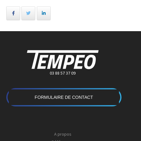
03 88 57 37 09
FORMULAIRE DE CONTACT
A propos