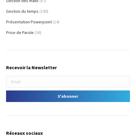
Gestion des mails
(87)
Gestion du temps
(190)
Présentation Powerpoint
(14)
Prise de Parole
(36)
Recevoir la Newsletter
Réseaux sociaux