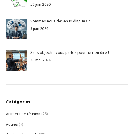
19 juin 2026
Sommes nous devenus dingues ?
8 juin 2026
Sans objectif, vous parlez pour ne rien dire !
26 mai 2026
Catégories
Animer une réunion
(26)
Autres
(7)