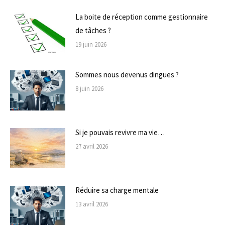
La boite de réception comme gestionnaire
de tâches ?
19 juin 2026
Sommes nous devenus dingues ?
8 juin 2026
Si je pouvais revivre ma vie…
27 avril 2026
Réduire sa charge mentale
13 avril 2026