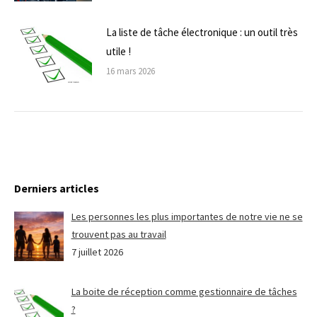
La liste de tâche électronique : un outil très
utile !
16 mars 2026
Derniers articles
Les personnes les plus importantes de notre vie ne se
trouvent pas au travail
7 juillet 2026
La boite de réception comme gestionnaire de tâches
?