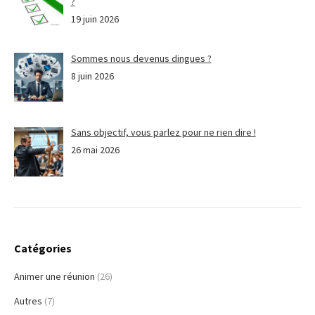
?
19 juin 2026
Sommes nous devenus dingues ?
8 juin 2026
Sans objectif, vous parlez pour ne rien dire !
26 mai 2026
Catégories
Animer une réunion
(26)
Autres
(7)