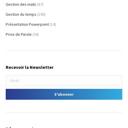
Gestion des mails
(87)
Gestion du temps
(190)
Présentation Powerpoint
(14)
Prise de Parole
(36)
Recevoir la Newsletter