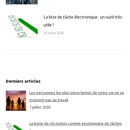
La liste de tâche électronique : un outil très
utile !
16 mars 2026
Derniers articles
Les personnes les plus importantes de notre vie ne se
trouvent pas au travail
7 juillet 2026
La boite de réception comme gestionnaire de tâches