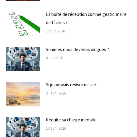
La boite de réception comme gestionnaire
de tâches ?
19 juin 2026
Sommes nous devenus dingues ?
8 juin 2026
Si je pouvais revivre ma vie…
27 avril 2026
Réduire sa charge mentale
13 avril 2026