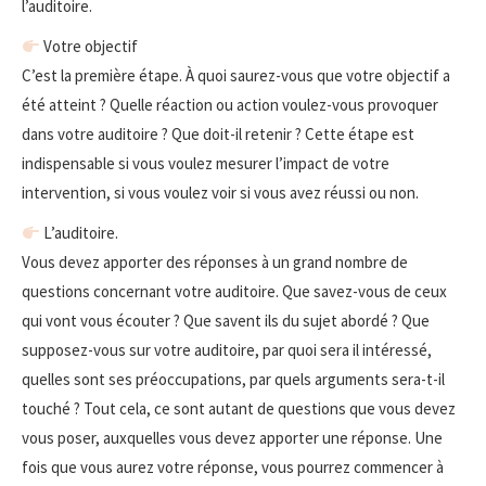
l’auditoire.
Votre objectif
C’est la première étape. À quoi saurez-vous que votre objectif a
été atteint ? Quelle réaction ou action voulez-vous provoquer
dans votre auditoire ? Que doit-il retenir ? Cette étape est
indispensable si vous voulez mesurer l’impact de votre
intervention, si vous voulez voir si vous avez réussi ou non.
L’auditoire.
Vous devez apporter des réponses à un grand nombre de
questions concernant votre auditoire. Que savez-vous de ceux
qui vont vous écouter ? Que savent ils du sujet abordé ? Que
supposez-vous sur votre auditoire, par quoi sera il intéressé,
quelles sont ses préoccupations, par quels arguments sera-t-il
touché ? Tout cela, ce sont autant de questions que vous devez
vous poser, auxquelles vous devez apporter une réponse. Une
fois que vous aurez votre réponse, vous pourrez commencer à