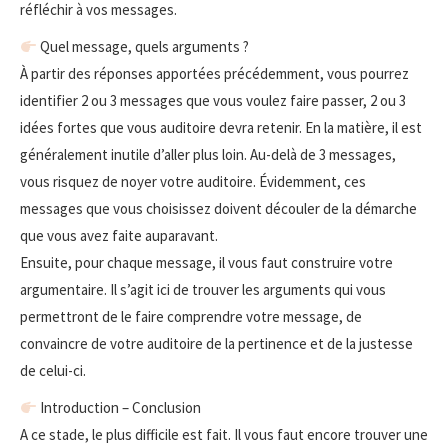
réfléchir à vos messages.
Quel message, quels arguments ?
À partir des réponses apportées précédemment, vous pourrez
identifier 2 ou 3 messages que vous voulez faire passer, 2 ou 3
idées fortes que vous auditoire devra retenir. En la matière, il est
généralement inutile d’aller plus loin. Au-delà de 3 messages,
vous risquez de noyer votre auditoire. Évidemment, ces
messages que vous choisissez doivent découler de la démarche
que vous avez faite auparavant.
Ensuite, pour chaque message, il vous faut construire votre
argumentaire. Il s’agit ici de trouver les arguments qui vous
permettront de le faire comprendre votre message, de
convaincre de votre auditoire de la pertinence et de la justesse
de celui-ci.
Introduction – Conclusion
A ce stade, le plus difficile est fait. Il vous faut encore trouver une