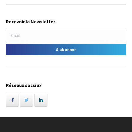
Recevoir la Newsletter
Réseaux sociaux