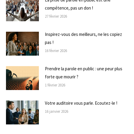
compétence, pas un don !
27 février 2026
Inspirez-vous des meilleurs, ne les copiez
pas !
16 février 2026
Prendre la parole en public : une peur plus
forte que mourir ?
1 février 2026
Votre auditoire vous parle. Ecoutez-le !
16 janvier 2026