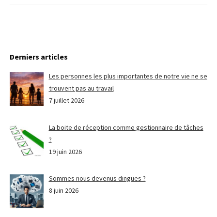
Derniers articles
Les personnes les plus importantes de notre vie ne se
trouvent pas au travail
7 juillet 2026
La boite de réception comme gestionnaire de tâches
?
19 juin 2026
Sommes nous devenus dingues ?
8 juin 2026