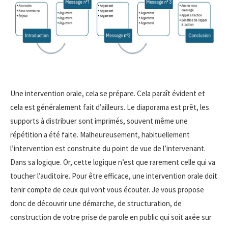
Une intervention orale, cela se prépare. Cela paraît évident et
cela est généralement fait d’ailleurs. Le diaporama est prêt, les
supports à distribuer sont imprimés, souvent même une
répétition a été faite. Malheureusement, habituellement
l’intervention est construite du point de vue de l’intervenant.
Dans sa logique. Or, cette logique n’est que rarement celle qui va
toucher l’auditoire. Pour être efficace, une intervention orale doit
tenir compte de ceux qui vont vous écouter. Je vous propose
donc de découvrir une démarche, de structuration, de
construction de votre prise de parole en public qui soit axée sur