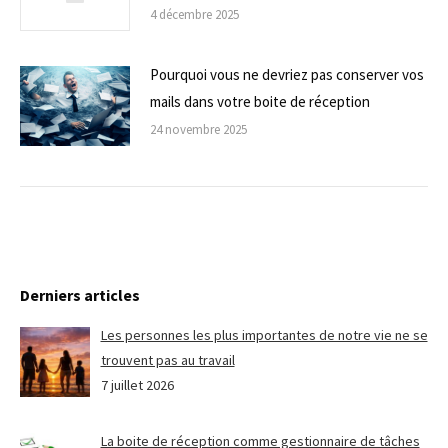
4 décembre 2025
Pourquoi vous ne devriez pas conserver vos
mails dans votre boite de réception
24 novembre 2025
Derniers articles
Les personnes les plus importantes de notre vie ne se
trouvent pas au travail
7 juillet 2026
La boite de réception comme gestionnaire de tâches