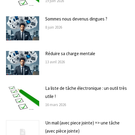
19 juin 2026
Sommes nous devenus dingues ?
8 juin 2026
Réduire sa charge mentale
13 avril 2026
La liste de tâche électronique : un outil très
utile !
16 mars 2026
Un mail (avec piece jointe) => une tâche
(avec pièce jointe)