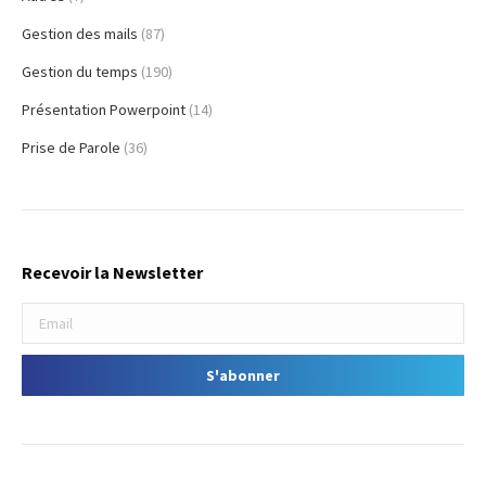
Gestion des mails
(87)
Gestion du temps
(190)
Présentation Powerpoint
(14)
Prise de Parole
(36)
Recevoir la Newsletter