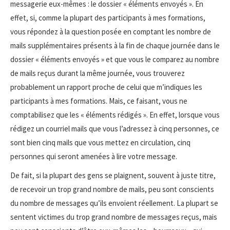
messagerie eux-mêmes : le dossier « éléments envoyés ». En
effet, si, comme la plupart des participants à mes formations,
vous répondez à la question posée en comptant les nombre de
mails supplémentaires présents à la fin de chaque journée dans le
dossier « éléments envoyés » et que vous le comparez au nombre
de mails reçus durant la même journée, vous trouverez
probablement un rapport proche de celui que m’indiques les
participants à mes formations. Mais, ce faisant, vous ne
comptabilisez que les « éléments rédigés ». En effet, lorsque vous
rédigez un courriel mails que vous l’adressez à cinq personnes, ce
sont bien cinq mails que vous mettez en circulation, cinq
personnes qui seront amenées à lire votre message.
De fait, si la plupart des gens se plaignent, souvent à juste titre,
de recevoir un trop grand nombre de mails, peu sont conscients
du nombre de messages qu’ils envoient réellement. La plupart se
sentent victimes du trop grand nombre de messages reçus, mais