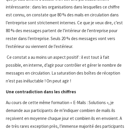
intéressante : dans les organisations dans lesquelles ce chiffre
est connu, on constate que 80 % des mails en circulation dans
l’entreprise sont strictement internes. Ce que je veux dire, c’est
80 % des messages partent de l’intérieur de l’entreprise pour
rester dans l’entreprise. Seuls 20 % des messages vont vers
l’extérieur ou viennent de l’extérieur.
Ce constat a au moins un aspect positif : il est tout à fait
possible, en interne, d’agir pour contrôler et gérer le nombre de
messages en circulation. La saturation des boîtes de réception
n’est pas inéluctable ! On peut agir !
Une contradiction dans les chiffres
Au cours de cette même formation « E-Mails : Solutions », je
demande aux participants de m’indiquer combien de mails ils
reçoivent en moyenne chaque jour et combien ils en envoient. A
de très rares exception près, l’immense majorité des participants