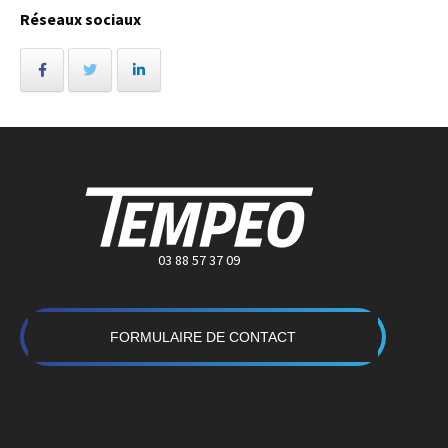
Réseaux sociaux
03 88 57 37 09
FORMULAIRE DE CONTACT