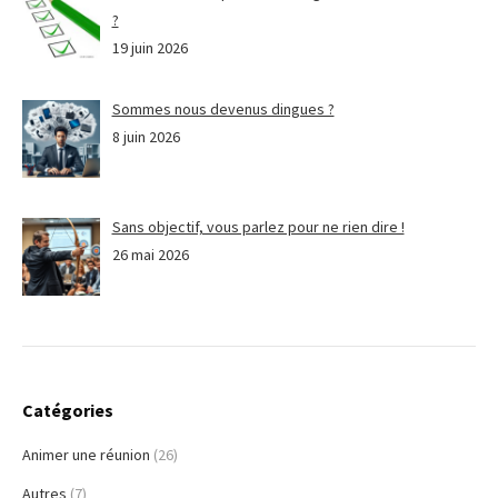
?
19 juin 2026
Sommes nous devenus dingues ?
8 juin 2026
Sans objectif, vous parlez pour ne rien dire !
26 mai 2026
Catégories
Animer une réunion
(26)
Autres
(7)