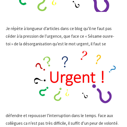
Je répète à longueur d’articles dans ce blog qu’il ne faut pas
céder à la pression de l’urgence, que face ce « Sésame ouvre-
toi » de la désorganisation
qu’est le mot urgent, il faut se
défendre et repousser l’interruption dans le temps. Face aux
collègues ca n’est pas très difficile, il suffit d’un peur de volonté.