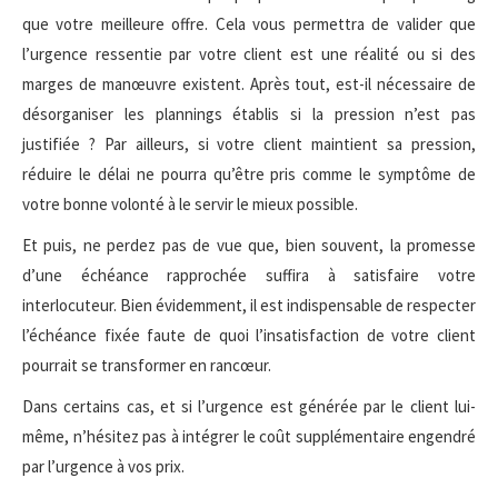
que votre meilleure offre. Cela vous permettra de valider que
l’urgence ressentie par votre client est une réalité ou si des
marges de manœuvre existent. Après tout, est-il nécessaire de
désorganiser les plannings établis si la pression n’est pas
justifiée ? Par ailleurs, si votre client maintient sa pression,
réduire le délai ne pourra qu’être pris comme le symptôme de
votre bonne volonté à le servir le mieux possible.
Et puis, ne perdez pas de vue que, bien souvent, la promesse
d’une échéance rapprochée suffira à satisfaire votre
interlocuteur. Bien évidemment, il est indispensable de respecter
l’échéance fixée faute de quoi l’insatisfaction de votre client
pourrait se transformer en rancœur.
Dans certains cas, et si l’urgence est générée par le client lui-
même, n’hésitez pas à intégrer le coût supplémentaire engendré
par l’urgence à vos prix.