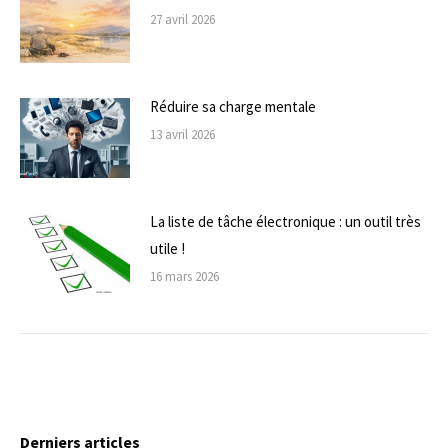
27 avril 2026
Réduire sa charge mentale
13 avril 2026
La liste de tâche électronique : un outil très
utile !
16 mars 2026
Derniers articles