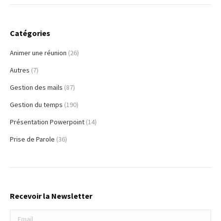
Catégories
Animer une réunion
(26)
Autres
(7)
Gestion des mails
(87)
Gestion du temps
(190)
Présentation Powerpoint
(14)
Prise de Parole
(36)
Recevoir la Newsletter