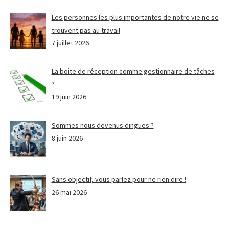
Les personnes les plus importantes de notre vie ne se
trouvent pas au travail
7 juillet 2026
La boite de réception comme gestionnaire de tâches
?
19 juin 2026
Sommes nous devenus dingues ?
8 juin 2026
Sans objectif, vous parlez pour ne rien dire !
26 mai 2026