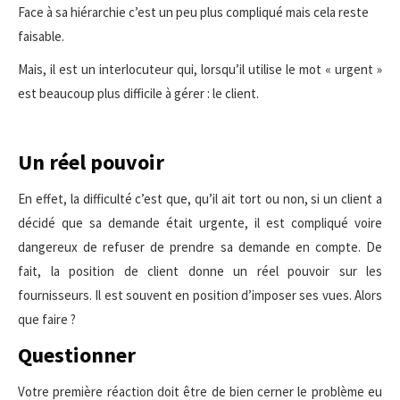
Face à sa hiérarchie c’est un peu plus compliqué mais cela reste
faisable.
Mais, il est un interlocuteur qui, lorsqu’il utilise le mot « urgent »
est beaucoup plus difficile à gérer : le client.
Un réel pouvoir
En effet, la difficulté c’est que, qu’il ait tort ou non, si un client a
décidé que sa demande était urgente, il est compliqué voire
dangereux de refuser de prendre sa demande en compte. De
fait, la position de client donne un réel pouvoir sur les
fournisseurs. Il est souvent en position d’imposer ses vues. Alors
que faire ?
Questionner
Votre première réaction doit être de bien cerner le problème eu