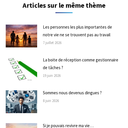
Articles sur le même thème
Les personnes les plus importantes de
notre vie ne se trouvent pas au travail
7 juillet 2026
La boite de réception comme gestionnaire
de tâches ?
19 juin 2026
Sommes nous devenus dingues ?
8 juin 2026
Si je pouvais revivre ma vie…