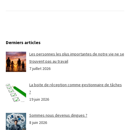
Derniers articles
Les personnes les plus importantes de notre vie ne se
trouvent pas au travail
7 juillet 2026
La boite de réception comme gestionnaire de tâches
?
19 juin 2026
Sommes nous devenus dingues ?
8 juin 2026