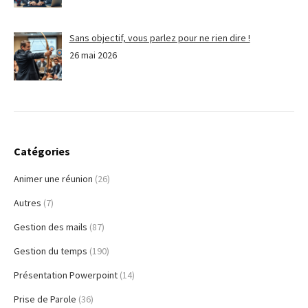
Sans objectif, vous parlez pour ne rien dire !
26 mai 2026
Catégories
Animer une réunion
(26)
Autres
(7)
Gestion des mails
(87)
Gestion du temps
(190)
Présentation Powerpoint
(14)
Prise de Parole
(36)