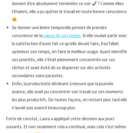
doivent être absolument terminées ce soir
? Comme elles
l’étaient, elle a pu quitter le travail en toute bonne conscience
.
Se donner une limite temporelle permet de prendre
conscience de la
valeur de son temps
. Si elle voulait partir avec
la satisfaction d’avoir fait ce qu’elle devait faire, il lui fallait
optimiser son temps, en faire le meilleur usage. Ayant identifié
ses priorités, elle s’était pleinement concentrée sur ces
tâches et avait évité de se disperser sur des activités
secondaires voire parasites.
Enfin, la productivité déclinant à mesure que la journée
avance, elle avait pu concentrer son travail sur ses moments
les plus productifs. De toutes façons, en restant plus tard elle
n’aurait pas avancé beaucoup plus.
Forte de constat, Laura a appliqué cette décision aux jours
suivants. Et non seulement cela a continué, mais cela s’est même