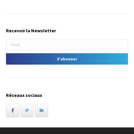
Recevoir la Newsletter
Réseaux sociaux