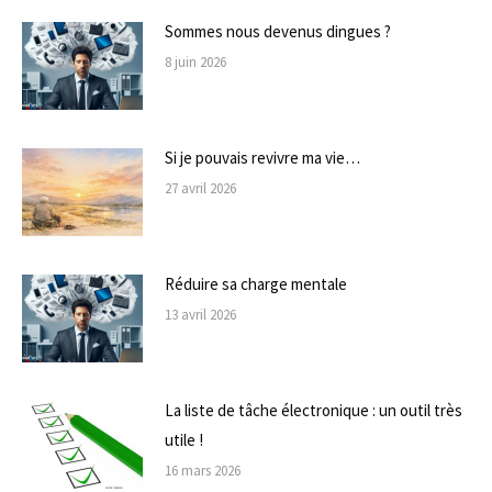
Sommes nous devenus dingues ?
8 juin 2026
Si je pouvais revivre ma vie…
27 avril 2026
Réduire sa charge mentale
13 avril 2026
La liste de tâche électronique : un outil très
utile !
16 mars 2026