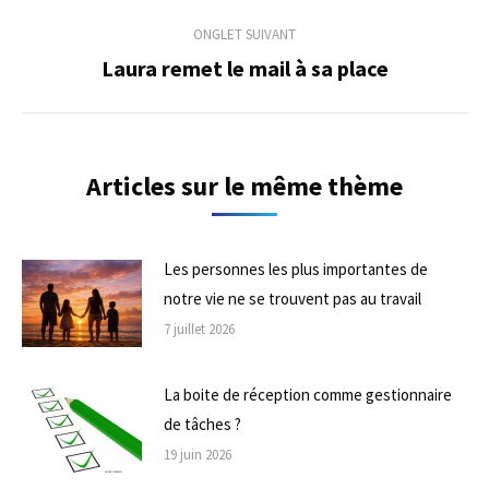
précédent
commentaire
ONGLET SUIVANT
Laura remet le mail à sa place
Onglet
suivant
Articles sur le même thème
Les personnes les plus importantes de
notre vie ne se trouvent pas au travail
7 juillet 2026
La boite de réception comme gestionnaire
de tâches ?
19 juin 2026