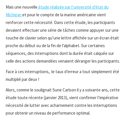
Mais une nouvelle
étude réalisée par l’université d’état du
Michigan
et pour le compte de la marine américaine vient
renforcer cette nécessité. Dans cette étude, les participants
devaient effectuer une série de tâches comme appuyer sur une
touche de clavier selon qu’une lettre affichée sur un écran était
proche du début ou de la fin de l’alphabet. Sur certaines
séquences, des interruptions dont la durée était calquée sur
celle des actions demandées venaient déranger les participants.
Face à ces interruptions, le taux d’erreur a tout simplement été
multiplié par deux !
Alors, comme le soulignait Sune Carlson il y a soixante ans, cette
étude toute récente (janvier 2013), vient confirmer l’impérative
nécessité de lutter avec acharnement contre les interruptions
pour obtenir un niveau de performance optimal.