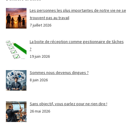
Les personnes les plus importantes de notre vie ne se
trouvent pas au travail
7 juillet 2026
La boite de réception comme gestionnaire de tâches
?
19 juin 2026
Sommes nous devenus dingues ?
8 juin 2026
Sans objectif, vous parlez pour ne rien dire !
26 mai 2026