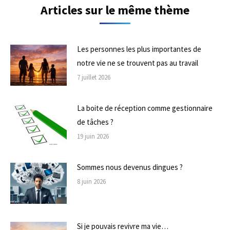
Articles sur le même thème
Les personnes les plus importantes de
notre vie ne se trouvent pas au travail
7 juillet 2026
La boite de réception comme gestionnaire
de tâches ?
19 juin 2026
Sommes nous devenus dingues ?
8 juin 2026
Si je pouvais revivre ma vie…