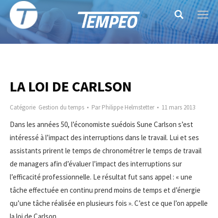
Search:
LA LOI DE CARLSON
Catégorie
Gestion du temps
Par
Philippe Helmstetter
11 mars 2013
Dans les années 50, l’économiste suédois Sune Carlson s’est
intéressé à l’impact des interruptions dans le travail. Lui et ses
assistants prirent le temps de chronométrer le temps de travail
de managers afin d’évaluer l’impact des interruptions sur
l’efficacité professionnelle. Le résultat fut sans appel : « une
tâche effectuée en continu prend moins de temps et d’énergie
qu’une tâche réalisée en plusieurs fois ». C’est ce que l’on appelle
la loi de Carlson.