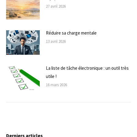
27 avril 2026
Réduire sa charge mentale
13 avril 2026
La liste de tâche électronique : un outil très
utile !
16 mars 2026
Derniers articles