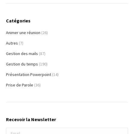
Catégories
Animer une réunion
(26)
Autres
(7)
Gestion des mails
(87)
Gestion du temps
(190)
Présentation Powerpoint
(14)
Prise de Parole
(36)
Recevoir la Newsletter