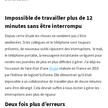
Impossible de travailler plus de 12
minutes sans être interrompu
Depuis cette étude les choses ne semblent pas s’être
améliorées. Si les collègues et le téléphone sont toujours
présents, de nouveaux outils rajoutent des interruptions : le mail,
le téléphone portable, la messagerie instantanée se liguent pour
rendre nos journées de plus en plus difficiles à gérer. J’ai déjà eu
l’occasion de faire état d’une
étude
réalisée en France en 2010
par l’éditeur de logiciel Sciforma. Elle démontrait qu’il était
impossible à un collaborateur de travailler plus de douze minutes
sans être dérangé. Cela devrait suffire à nous inciter à gérer les
interruptions avec plus de rigueur.
Deux fois plus d’erreurs