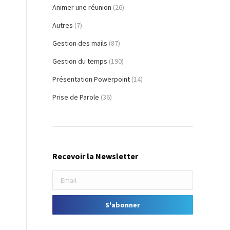
Animer une réunion
(26)
Autres
(7)
Gestion des mails
(87)
-
Gestion du temps
(190)
Présentation Powerpoint
(14)
Prise de Parole
(36)
Recevoir la Newsletter