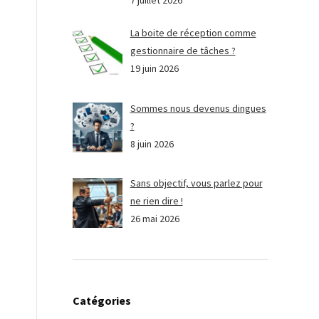
7 juillet 2026
La boite de réception comme
gestionnaire de tâches ?
19 juin 2026
Sommes nous devenus dingues
?
8 juin 2026
Sans objectif, vous parlez pour
ne rien dire !
26 mai 2026
Catégories