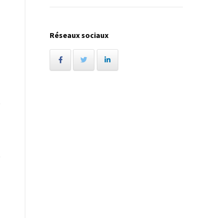
Réseaux sociaux