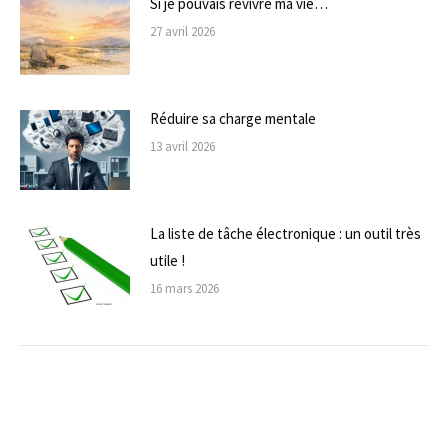
Si je pouvais revivre ma vie…
27 avril 2026
Réduire sa charge mentale
13 avril 2026
La liste de tâche électronique : un outil très
utile !
16 mars 2026