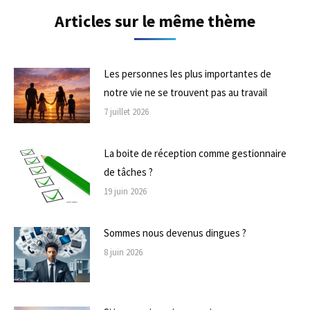
Articles sur le même thème
Les personnes les plus importantes de
notre vie ne se trouvent pas au travail
7 juillet 2026
La boite de réception comme gestionnaire
de tâches ?
19 juin 2026
Sommes nous devenus dingues ?
8 juin 2026