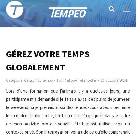
Search:
GÉREZ VOTRE TEMPS
GLOBALEMENT
Catégorie
Gestion du temps
Par
Philippe Helmstetter
10 octobre 2014
Lors d’une formation que j’animais il y a quelques jours, une
participante m’a demandé si je faisais aussi des plans de journées
le weekend, si je prenais aussi des rendez-vous avec moi-même
le samedi et le dimanche, bref si ce que j’appliquais dans le cadre
de mon activité professionnelle était aussi utilisé dans un
contexte privé. Son interrogation venait de ce qu’elle comprenait