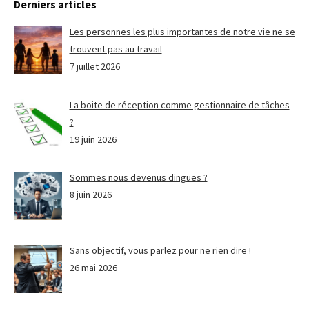
Derniers articles
Les personnes les plus importantes de notre vie ne se
trouvent pas au travail
7 juillet 2026
La boite de réception comme gestionnaire de tâches
?
19 juin 2026
Sommes nous devenus dingues ?
8 juin 2026
Sans objectif, vous parlez pour ne rien dire !
26 mai 2026