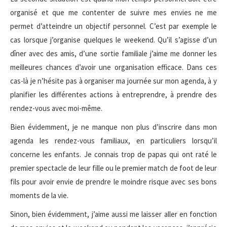
organisé et que me contenter de suivre mes envies ne me
permet d’atteindre un objectif personnel. C’est par exemple le
cas lorsque j’organise quelques le weekend. Qu’il s’agisse d’un
dîner avec des amis, d’une sortie familiale j’aime me donner les
meilleures chances d’avoir une organisation efficace. Dans ces
cas-là je n’hésite pas à organiser ma journée sur mon agenda, à y
planifier les différentes actions à entreprendre, à prendre des
rendez-vous avec moi-même.
Bien évidemment, je ne manque non plus d’inscrire dans mon
agenda les rendez-vous familiaux, en particuliers lorsqu’il
concerne les enfants. Je connais trop de papas qui ont raté le
premier spectacle de leur fille ou le premier match de foot de leur
fils pour avoir envie de prendre le moindre risque avec ses bons
moments de la vie.
Sinon, bien évidemment, j’aime aussi me laisser aller en fonction