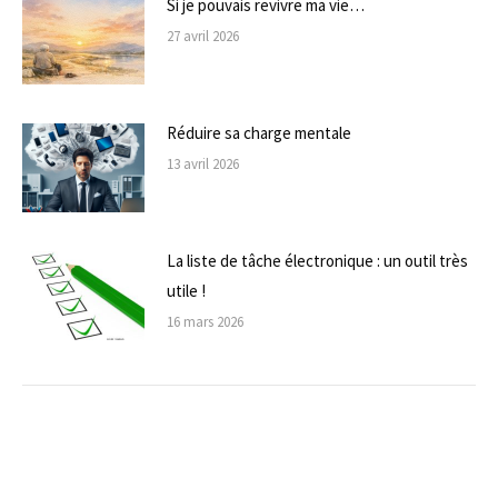
Si je pouvais revivre ma vie…
27 avril 2026
Réduire sa charge mentale
13 avril 2026
La liste de tâche électronique : un outil très
utile !
16 mars 2026