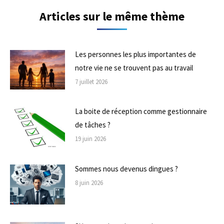
Articles sur le même thème
Les personnes les plus importantes de
notre vie ne se trouvent pas au travail
7 juillet 2026
La boite de réception comme gestionnaire
de tâches ?
19 juin 2026
Sommes nous devenus dingues ?
8 juin 2026