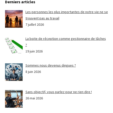
Derniers articles
Les personnes les plus importantes de notre vie ne se
trouvent pas au travail
7 juillet 2026
La boite de réception comme gestionnaire de tâches
?
19 juin 2026
Sommes nous devenus dingues ?
8 juin 2026
Sans objectif, vous parlez pour ne rien dire !
26 mai 2026