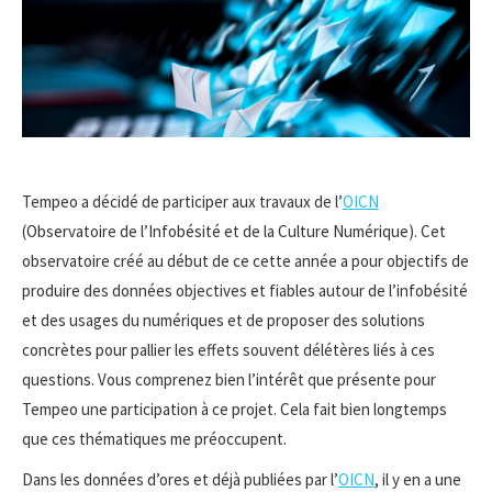
Tempeo a décidé de participer aux travaux de l’
OICN
(Observatoire de l’Infobésité et de la Culture Numérique). Cet
observatoire créé au début de ce cette année a pour objectifs de
produire des données objectives et fiables autour de l’infobésité
et des usages du numériques et de proposer des solutions
concrètes pour pallier les effets souvent délétères liés à ces
questions. Vous comprenez bien l’intérêt que présente pour
Tempeo une participation à ce projet. Cela fait bien longtemps
que ces thématiques me préoccupent.
Dans les données d’ores et déjà publiées par l’
OICN
, il y en a une