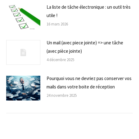
La liste de tâche électronique : un outil très
utile !
16 mars 2026
Un mail (avec piece jointe) => une tâche
(avec pièce jointe)
4 décembre 2025
Pourquoi vous ne devriez pas conserver vos
mails dans votre boite de réception
24 novembre 2025