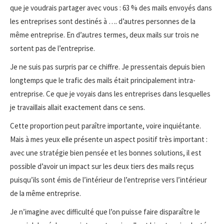
que je voudrais partager avec vous : 63 % des mails envoyés dans
les entreprises sont destinés à …. d’autres personnes de la
même entreprise. En d’autres termes, deux mails sur trois ne
sortent pas de l’entreprise.
Je ne suis pas surpris par ce chiffre. Je pressentais depuis bien
longtemps que le trafic des mails était principalement intra-
entreprise. Ce que je voyais dans les entreprises dans lesquelles
je travaillais allait exactement dans ce sens.
Cette proportion peut paraître importante, voire inquiétante.
Mais à mes yeux elle présente un aspect positif très important :
avec une stratégie bien pensée et les bonnes solutions, il est
possible d’avoir un impact sur les deux tiers des mails reçus
puisqu’ils sont émis de l’intérieur de l’entreprise vers l’intérieur
de la même entreprise.
Je n’imagine avec difficulté que l’on puisse faire disparaître le