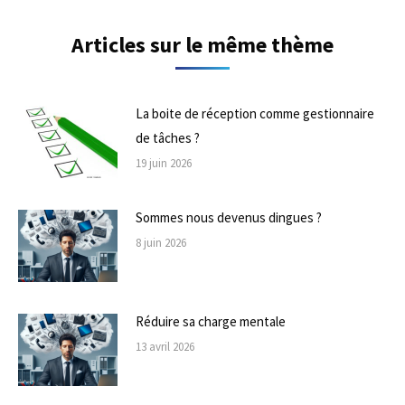
Articles sur le même thème
La boite de réception comme gestionnaire
de tâches ?
19 juin 2026
Sommes nous devenus dingues ?
8 juin 2026
Réduire sa charge mentale
13 avril 2026