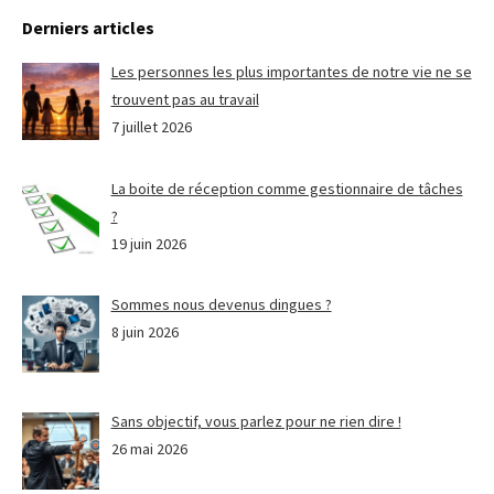
Derniers articles
Les personnes les plus importantes de notre vie ne se
trouvent pas au travail
7 juillet 2026
La boite de réception comme gestionnaire de tâches
?
19 juin 2026
Sommes nous devenus dingues ?
8 juin 2026
Sans objectif, vous parlez pour ne rien dire !
26 mai 2026