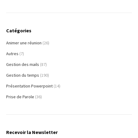
Catégories
Animer une réunion
(26)
Autres
(7)
Gestion des mails
(87)
Gestion du temps
(190)
Présentation Powerpoint
(14)
Prise de Parole
(36)
Recevoir la Newsletter