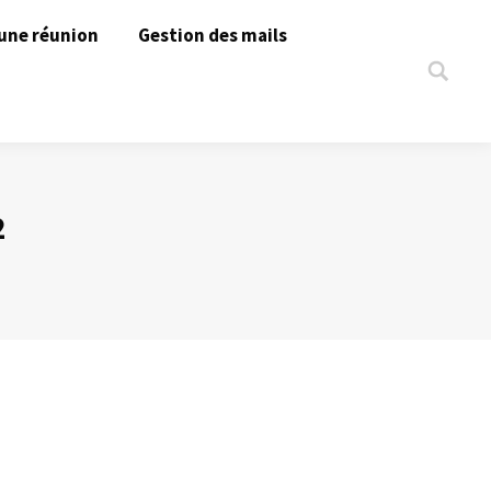
une réunion
Gestion des mails
Search:
2